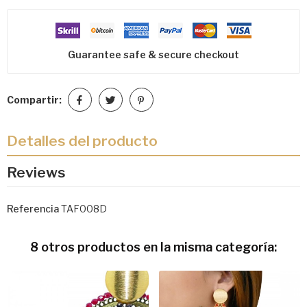
Guarantee safe & secure checkout
Compartir:
Detalles del producto
Reviews
Referencia
TAF008D
8 otros productos en la misma categoría: