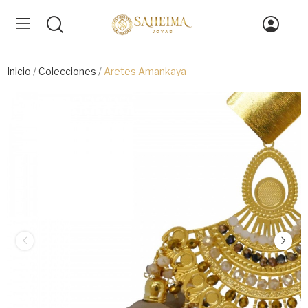
Inicio
Colecciones
Aretes Amankaya